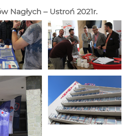
ów Nagłych – Ustroń 2021r.