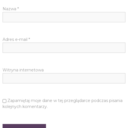
Nazwa
*
Adres e-mail
*
Witryna internetowa
Zapamiętaj moje dane w tej przeglądarce podczas pisania
kolejnych komentarzy.