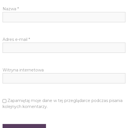
Nazwa
*
Adres e-mail
*
Witryna internetowa
Zapamiętaj moje dane w tej przeglądarce podczas pisania
kolejnych komentarzy.