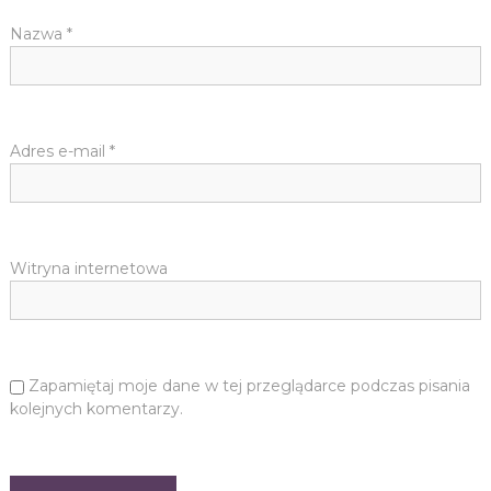
Nazwa
*
Adres e-mail
*
Witryna internetowa
Zapamiętaj moje dane w tej przeglądarce podczas pisania
kolejnych komentarzy.