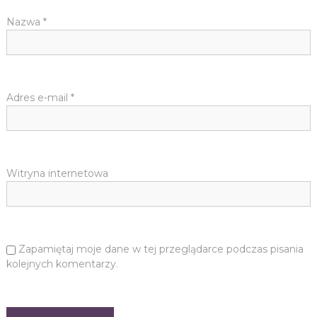
Nazwa
*
Adres e-mail
*
Witryna internetowa
Zapamiętaj moje dane w tej przeglądarce podczas pisania
kolejnych komentarzy.